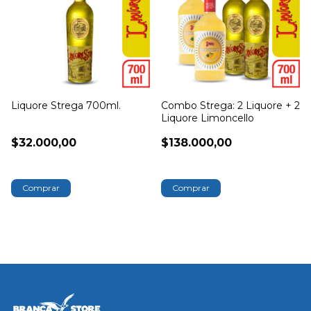
Liquore Strega 700ml.
Combo Strega: 2 Liquore + 2
Liquore Limoncello
$32.000,00
$138.000,00