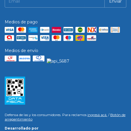
Medios de pago
Medios de envío
Defensa de las y los consumidores. Para reclamos
ingresá acá.
/
Botón de
arrepentimiento
Desarrollado por