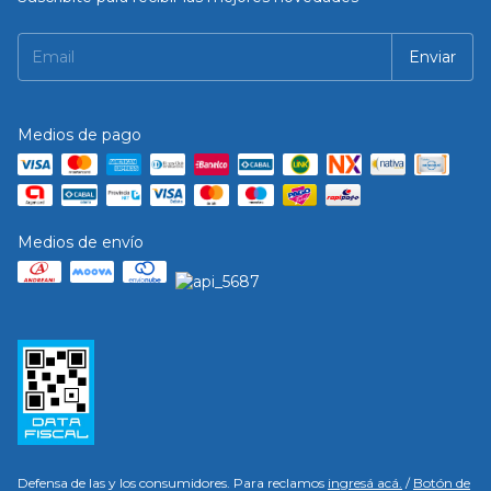
Medios de pago
Medios de envío
Defensa de las y los consumidores. Para reclamos
ingresá acá.
/
Botón de