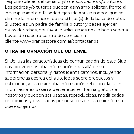
responsabilidad del usuario y/o de sus padres y/o tutores.
Los padres y/o tutores pueden asimismo solicitar, frente al
incumplimiento o falsedad ejercida por un menor, que se
elimine la información de su(s) hijos(s) de la base de datos.
Si usted es un padre de familia o tutor y desea ejercer
estos derechos, por favor le solicitamos nos lo haga saber a
través de nuestro centro de atención al
cliente
www.brancastore.com.ar/contactanos
OTRA INFORMACIÓN QUE UD. ENVÍE
Si Ud. usa las características de comunicación de este Sitio
para proveernos otra información mas allá de su
información personal y datos identificatorios, incluyendo
sugerencias acerca del sitio, ideas sobre productos y
publicidad, y cualquier otra información relacionada, tales
informaciones pasan a pertenecer en forma gratuita a
nosotros y pueden ser usadas, reproducidas, modificadas,
distribuidas y divulgadas por nosotros de cualquier forma
que escojamos.