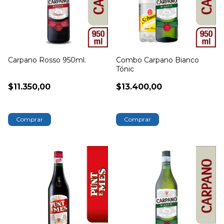
Carpano Rosso 950ml.
Combo Carpano Bianco
Tónic
$11.350,00
$13.400,00