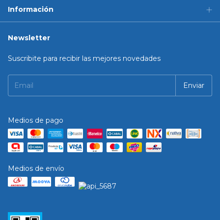
Información
Newsletter
Suscribite para recibir las mejores novedades
Medios de pago
Medios de envío