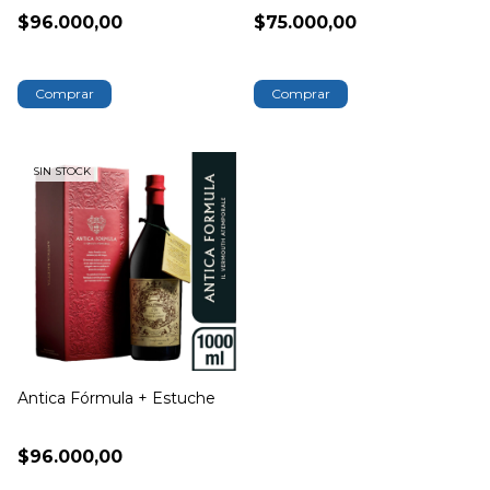
$96.000,00
$75.000,00
SIN STOCK
Antica Fórmula + Estuche
$96.000,00