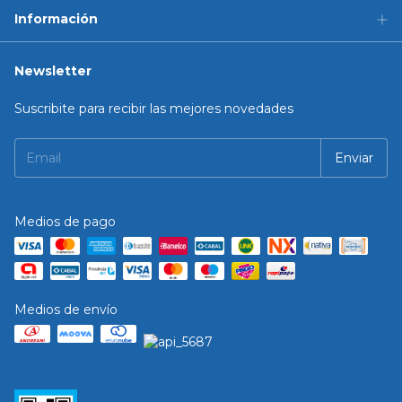
Información
Newsletter
Suscribite para recibir las mejores novedades
Medios de pago
Medios de envío