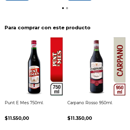
Para comprar con este producto
Punt E Mes 750ml.
Carpano Rosso 950ml.
$11.550,00
$11.350,00