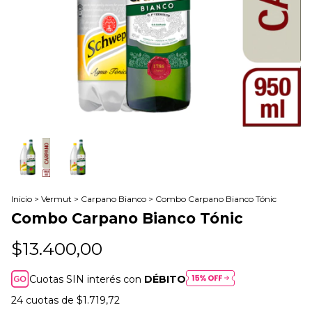
Inicio
>
Vermut
>
Carpano Bianco
>
Combo Carpano Bianco Tónic
Combo Carpano Bianco Tónic
$13.400,00
Cuotas SIN interés con
DÉBITO
24
cuotas de
$1.719,72