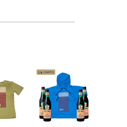
GRATIS