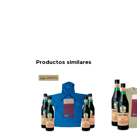
Productos similares
GRATIS