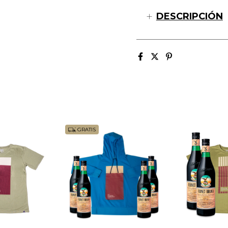
DESCRIPCIÓN
GRATIS