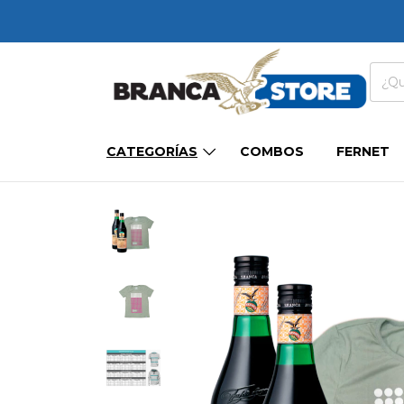
CATEGORÍAS
COMBOS
FERNET