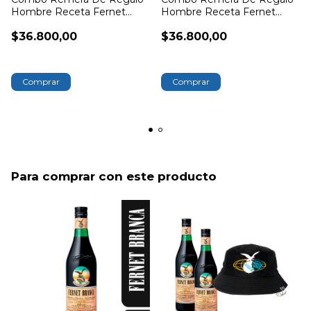
Hombre Receta Fernet
Hombre Receta Fernet
Branca
Branca
$36.800,00
$36.800,00
Comprar
Comprar
Para comprar con este producto