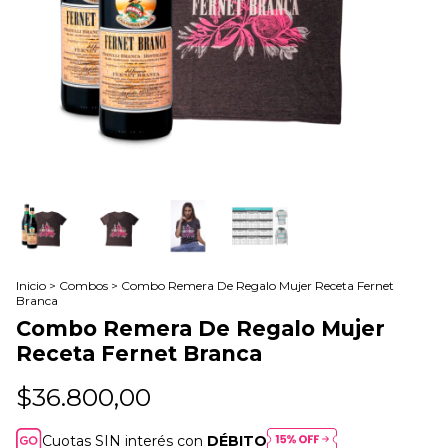
Inicio
>
Combos
>
Combo Remera De Regalo Mujer Receta Fernet
Branca
Combo Remera De Regalo Mujer
Receta Fernet Branca
$36.800,00
Cuotas SIN interés con
DÉBITO