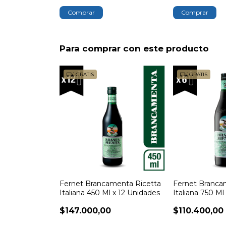
Para comprar con este producto
GRATIS
GRATIS
Fernet Brancamenta Ricetta
Fernet Branca
Italiana 450 Ml x 12 Unidades
Italiana 750 Ml
$147.000,00
$110.400,00