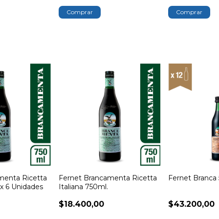
menta Ricetta
Fernet Brancamenta Ricetta
Fernet Branca 
 x 6 Unidades
Italiana 750ml.
$18.400,00
$43.200,00