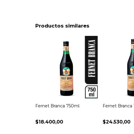
Productos similares
Fernet Branca 750ml.
Fernet Branca
$18.400,00
$24.530,00