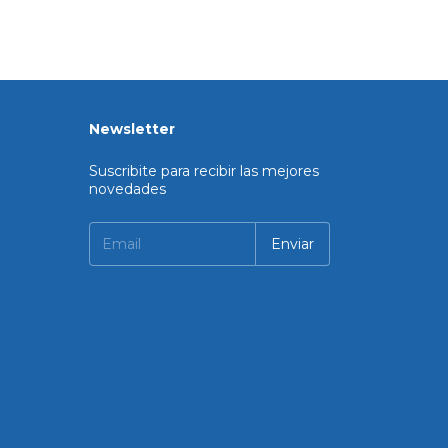
Newsletter
Suscribite para recibir las mejores
novedades