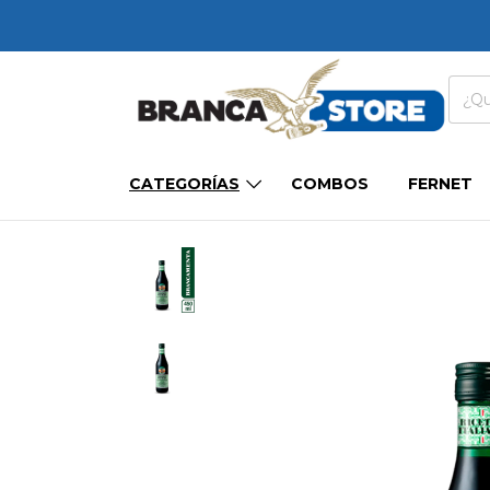
CATEGORÍAS
COMBOS
FERNET