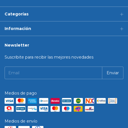
Categorías
Información
Newsletter
Suscribite para recibir las mejores novedades
Medios de pago
Medios de envío