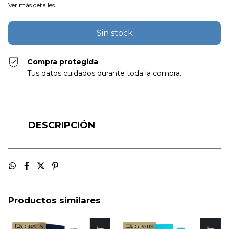
Ver más detalles
Compra protegida
Tus datos cuidados durante toda la compra.
DESCRIPCIÓN
Productos similares
GRATIS
GRATIS