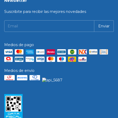
Newsletter
Suscribite para recibir las mejores novedades
Medios de pago
Medios de envío