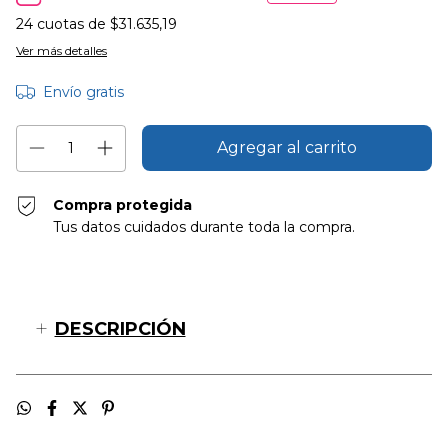
24
cuotas de
$31.635,19
Ver más detalles
Envío gratis
Compra protegida
Tus datos cuidados durante toda la compra.
DESCRIPCIÓN