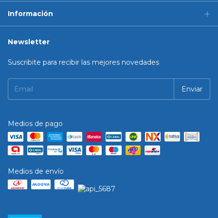
Información
Newsletter
Suscribite para recibir las mejores novedades
Medios de pago
Medios de envío