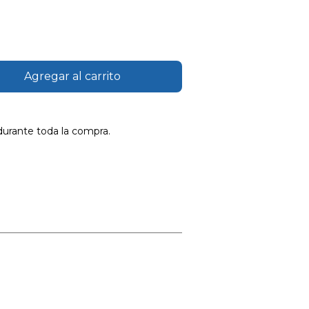
durante toda la compra.