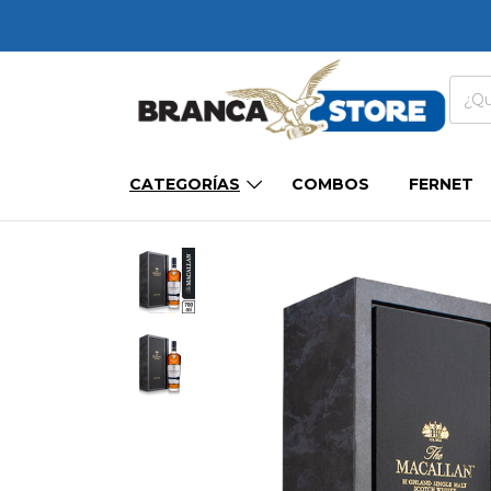
CATEGORÍAS
COMBOS
FERNET