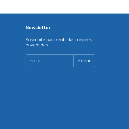
Newsletter
Suscribite para recibir las mejores
novedades