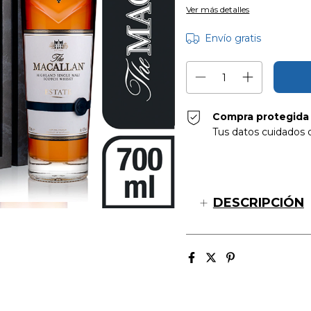
Ver más detalles
Envío gratis
Compra protegida
Tus datos cuidados 
DESCRIPCIÓN